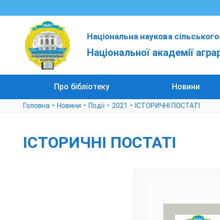
Національна наукова сільського
Національної академії агра
Про бібліотеку
Новини
Головна
Новини
Події
2021
ІСТОРИЧНІ ПОСТАТІ
ІСТОРИЧНІ ПОСТАТІ