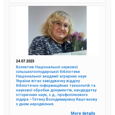
24.07.2025
Колектив Національної наукової
сільськогосподарської бібліотеки
Національної академії аграрних наук
України вітає завідувачку відділу
бібліотечно-інформаційних технологій та
наукової обробки документів, кандидатку
історичних наук, с.д., профспілкового
лідера –Тетяну Володимирівну Каштанову
з днем народження.
More details