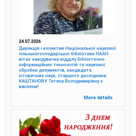
24.07.2026
Дирекція і колектив Національної наукової
сільськогосподарської бібліотеки НААН
вітає завідувачку відділу бібліотечно-
інформаційних технологій та наукової
обробки документів, кандидата
історичних наук, старшого дослідника
КАШТАНОВУ Тетяну Володимирівну з
ювілеєм!
More details