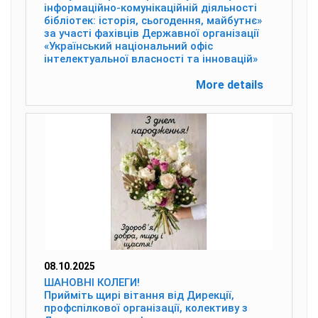
інформаційно-комунікаційній діяльності
бібліотек: історія, сьогодення, майбутнє»
за участі фахівців Державної організації
«Український національний офіс
інтелектуальної власності та інновацій»
More details
08.10.2025
ШАНОВНІ КОЛЕГИ!
Прийміть щирі вітання від Дирекції,
профспілкової організації, колективу з