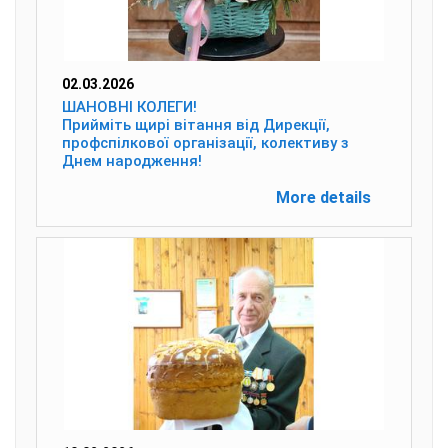
02.03.2026
ШАНОВНІ КОЛЕГИ!
Прийміть щирі вітання від Дирекції,
профспілкової організації, колективу з
Днем народження!
More details