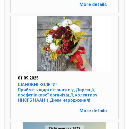
More details
01.09.2025
ШАНОВНІ КОЛЕГИ!
Прийміть щирі вітання від Дирекції,
профспілкової організації, колективу
ННСГБ НААН з Днем народження!
More details