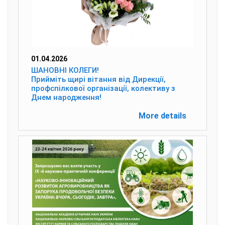
01.04.2026
ШАНОВНІ КОЛЕГИ!
Прийміть щирі вітання від Дирекції,
профспілкової організації, колективу з
Днем народження!
More details