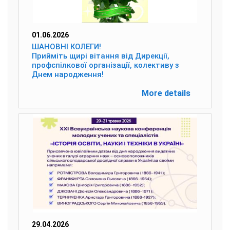
01.06.2026
ШАНОВНІ КОЛЕГИ!
Прийміть щирі вітання від Дирекції,
профспілкової організації, колективу з
Днем народження!
More details
29.04.2026