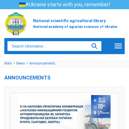
#Ukraine starts with you, remember!
National scientific agricultural library
National academy of agrarian sciences of Ukraine
Main
News
Announcements
ANNOUNCEMENTS