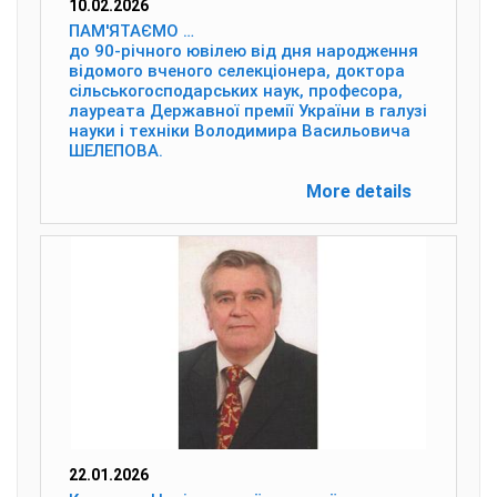
10.02.2026
ПАМ'ЯТАЄМО …
до 90-річного ювілею від дня народження
відомого вченого селекціонера, доктора
сільськогосподарських наук, професора,
лауреата Державної премії України в галузі
науки і техніки Володимира Васильовича
ШЕЛЕПОВА.
More details
22.01.2026