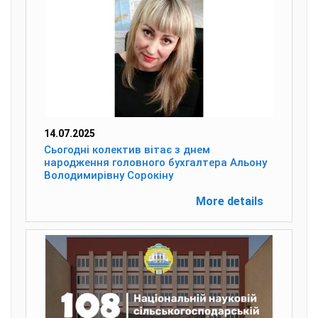
14.07.2025
Сьогодні колектив вітає з днем
народження головного бухгалтера Альону
Володимирівну Сорокіну
More details