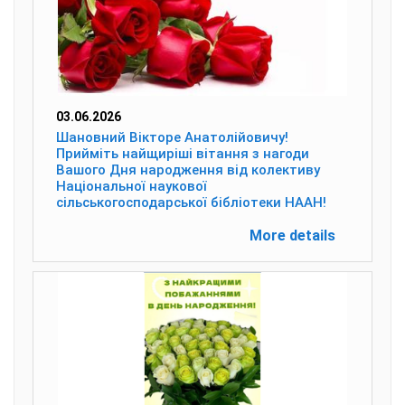
03.06.2026
Шановний Вікторе Анатолійовичу!
Прийміть найщиріші вітання з нагоди
Вашого Дня народження від колективу
Національної наукової
сільськогосподарської бібліотеки НААН!
More details