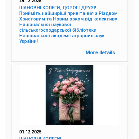
24.12.2025
ШАНОВНІ КОЛЕГИ, ДОРОГІ ДРУЗІ!
Прийміть найщиріші привітання з Різдвом
Христовим та Новим роком від колективу
Національної наукової
сільськогосподарської бібліотеки
Національної академії аграрних наук
України!
More details
01.12.2025