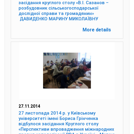
засідання круглого столу «В.І. Сазанов –
розбудовник сільськогосподарської
дослідної справи та громадянин»
ДАВИДЕНКО МАРИНУ МИКОЛАЇВНУ
More details
27.11.2014
27 листопада 2014 р. у Київському
університеті імені Бориса Грінченка
відбулося засідання Круглого столу
«Перспективи впровадження міжнародних