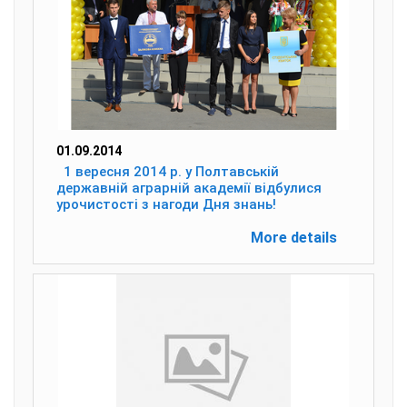
01.09.2014
1 вересня 2014 р. у Полтавській
державній аграрній академії відбулися
урочистості з нагоди Дня знань!
More details