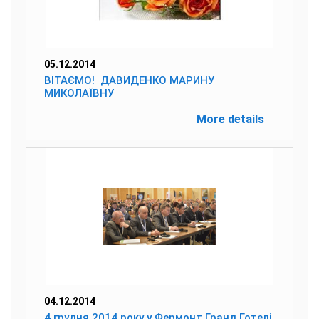
05.12.2014
ВІТАЄМО! ДАВИДЕНКО МАРИНУ
МИКОЛАЇВНУ
More details
04.12.2014
4 грудня 2014 року у Фермонт Гранд Готелі