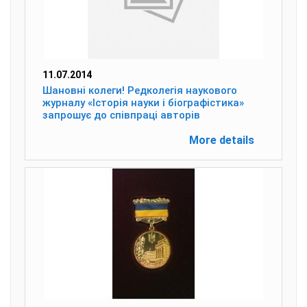
11.07.2014
Шановні колеги! Редколегія наукового
журналу «Історія науки і біографістика»
запрошує до співпраці авторів
More details