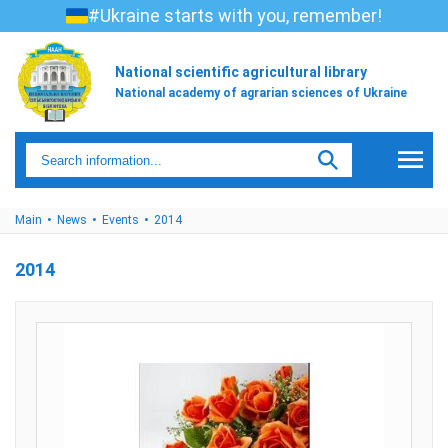
#Ukraine starts with you, remember!
National scientific agricultural library
National academy of agrarian sciences of Ukraine
Main
News
Events
2014
2014