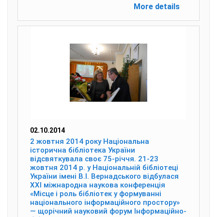
More details
02.10.2014
2 жовтня 2014 року Національна
історична бібліотека України
відсвяткувала своє 75-річчя. 21-23
жовтня 2014 р. у Національній бібліотеці
України імені В.І. Вернадського відбулася
ХХІ міжнародна наукова конференція
«Місце і роль бібліотек у формуванні
національного інформаційного простору»
— щорічний науковий форум Інформаційно-