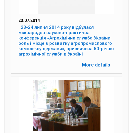
23.07.2014
23-24 липня 2014 року відбулася
міжнародна науково-практична
конференція «Агрохімічна служба України:
роль і місце в розвитку агропромислового
комплексу держави», присвячена 50-річчю
агрохімічної служби в Україні
More details