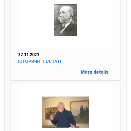
27.11.2021
ІСТОРИЧНІ ПОСТАТІ
More details