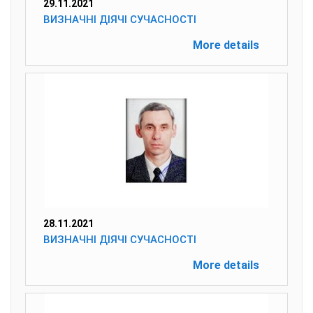
29.11.2021
ВИЗНАЧНІ ДІЯЧІ СУЧАСНОСТІ
More details
28.11.2021
ВИЗНАЧНІ ДІЯЧІ СУЧАСНОСТІ
More details