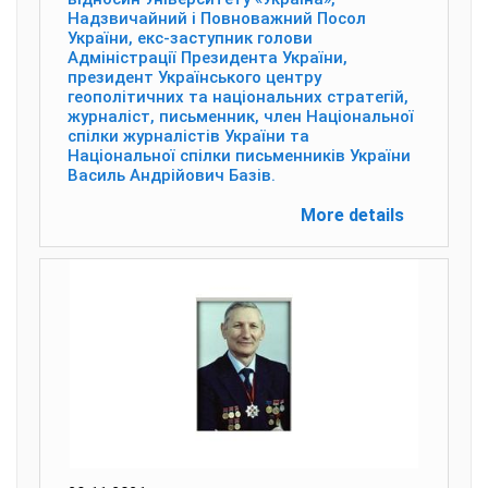
Надзвичайний і Повноважний Посол
України, екс-заступник голови
Адміністрації Президента України,
президент Українського центру
геополітичних та національних стратегій,
журналіст, письменник, член Національної
спілки журналістів України та
Національної спілки письменників України
Василь Андрійович Базів.
More details