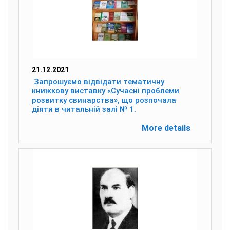
21.12.2021
Запрошуємо відвідати тематичну
книжкову виставку «Сучасні проблеми
розвитку свинарства», що розпочала
діяти в читальній залі № 1.
More details