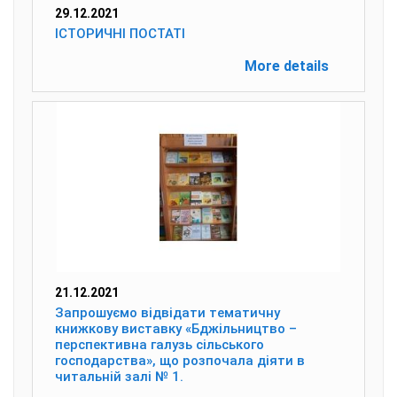
29.12.2021
ІСТОРИЧНІ ПОСТАТІ
More details
21.12.2021
Запрошуємо відвідати тематичну
книжкову виставку «Бджільництво –
перспективна галузь сільського
господарства», що розпочала діяти в
читальній залі № 1.