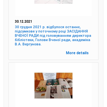
30.12.2021
30 грудня 2021 р. відбулося останнє,
підсумкове у поточному році ЗАСІДАННЯ
ВЧЕНОЇ РАДИ під головуванням директора
бібліотеки, Голови Вченої ради, академіка
В.А. Вергунова.
More details