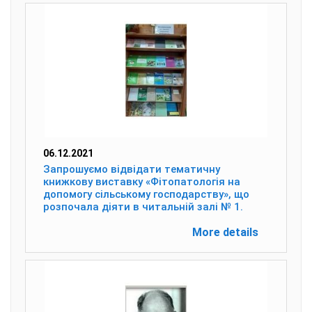
06.12.2021
Запрошуємо відвідати тематичну
книжкову виставку «Фітопатологія на
допомогу сільському господарству», що
розпочала діяти в читальній залі № 1.
More details