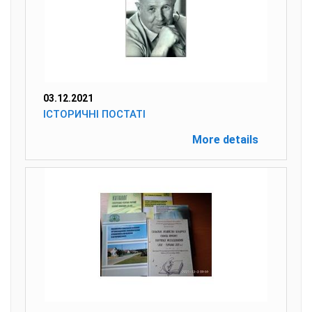
03.12.2021
ІСТОРИЧНІ ПОСТАТІ
More details