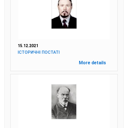
15.12.2021
ІСТОРИЧНІ ПОСТАТІ
More details