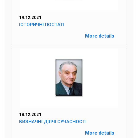
19.12.2021
ІСТОРИЧНІ ПОСТАТІ
More details
18.12.2021
ВИЗНАЧНІ ДІЯЧІ СУЧАСНОСТІ
More details