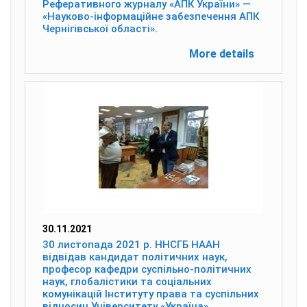
Реферативного журналу «АПК України» —
«Науково-інформаційне забезпечення АПК
Чернігівської області».
More details
30.11.2021
30 листопада 2021 р. ННСГБ НААН
відвідав кандидат політичних наук,
професор кафедри суспільно-політичних
наук, глобалістики та соціальних
комунікацій Інституту права та суспільних
відносин Університету «Україна»,