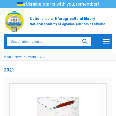
#Ukraine starts with you, remember!
National scientific agricultural library
National academy of agrarian sciences of Ukraine
Main
News
Events
2021
2021