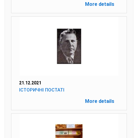
More details
21.12.2021
ІСТОРИЧНІ ПОСТАТІ
More details