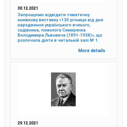
30.12.2021
Запрошуємо відвідати тематичну
книжкову виставку «130 річниця від дня
народження українського вченого,
садівника, помолога Симиренка
Володимира Львовича (1891-1938)», що
розпочала діяти в читальній залі № 1.
More details
29.12.2021