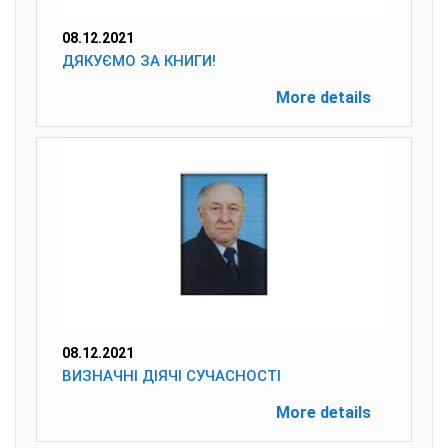
08.12.2021
ДЯКУЄМО ЗА КНИГИ!
More details
08.12.2021
ВИЗНАЧНІ ДІЯЧІ СУЧАСНОСТІ
More details