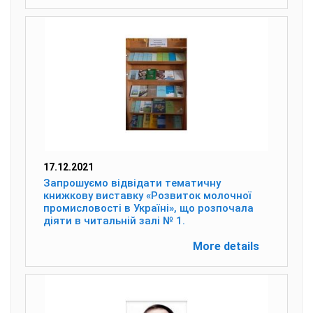
17.12.2021
Запрошуємо відвідати тематичну
книжкову виставку «Розвиток молочної
промисловості в Україні», що розпочала
діяти в читальній залі № 1.
More details